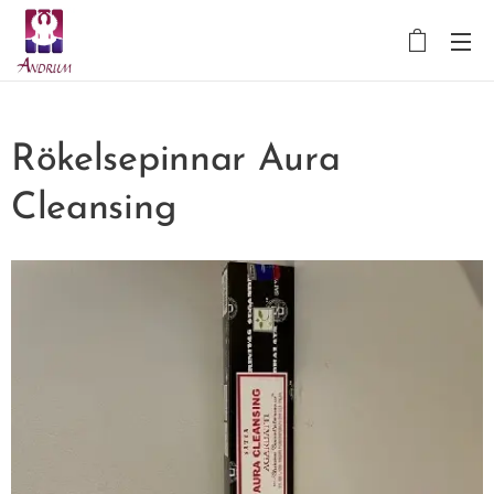
Rökelsepinnar Aura
Cleansing