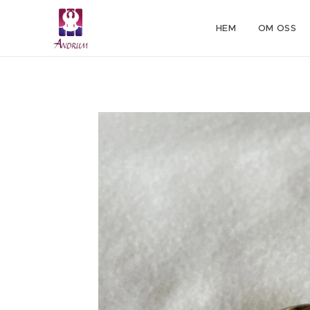
HEM
OM OSS