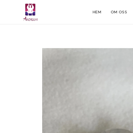
HEM
OM OSS